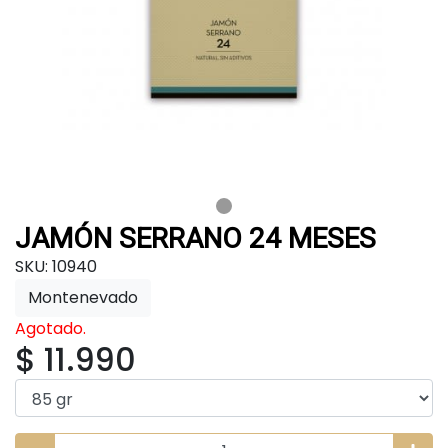
JAMÓN SERRANO 24 MESES
SKU: 10940
Montenevado
Agotado.
$ 11.990