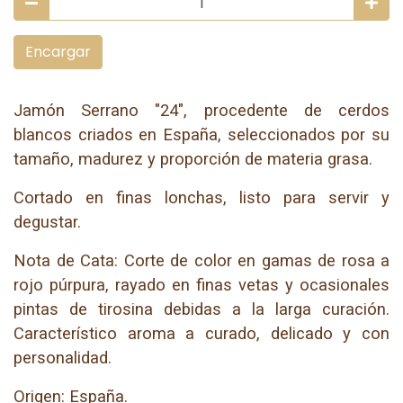
Encargar
Jamón Serrano "24", procedente de cerdos
blancos criados en España, seleccionados por su
tamaño, madurez y proporción de materia grasa.
Cortado en finas lonchas, listo para servir y
degustar.
Nota de Cata: Corte de color en gamas de rosa a
rojo púrpura, rayado en finas vetas y ocasionales
pintas de tirosina debidas a la larga curación.
Característico aroma a curado, delicado y con
personalidad.
Origen: España.