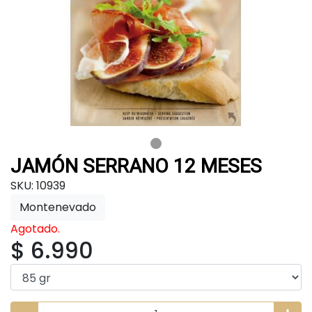
JAMÓN SERRANO 12 MESES
SKU: 10939
Montenevado
Agotado.
$ 6.990