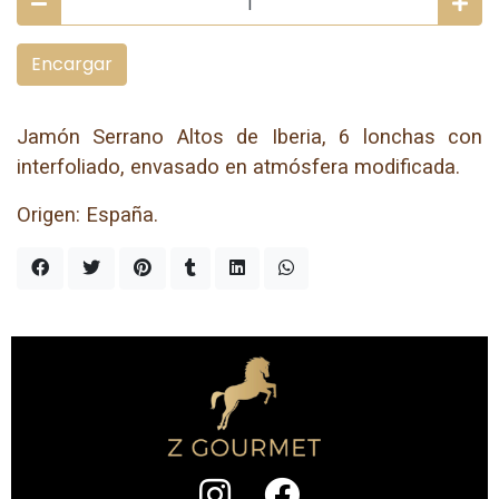
Encargar
Jamón Serrano Altos de Iberia, 6 lonchas con
interfoliado, envasado en atmósfera modificada.
Origen: España.