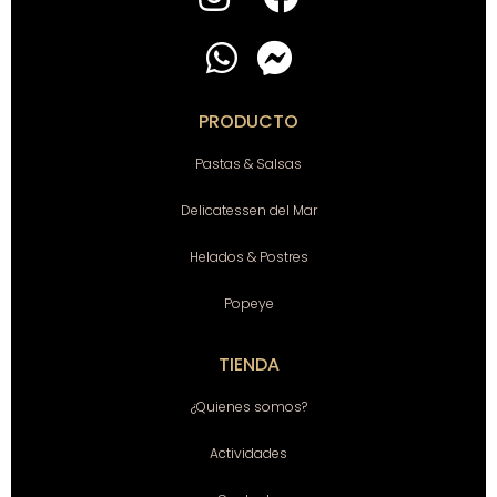
PRODUCTO
Pastas & Salsas
Delicatessen del Mar
Helados & Postres
Popeye
TIENDA
¿Quienes somos?
Actividades