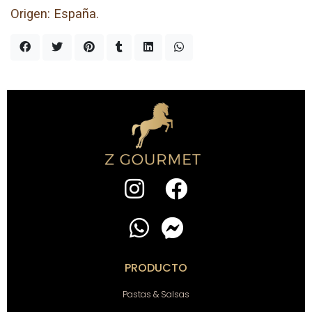
Origen: España.
PRODUCTO
Pastas & Salsas