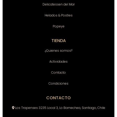
Delicatessen del Mar
Helados & Postres
Popeye
TIENDA
¿Quienes somos?
Actividades
Contacto
Condiciones
CONTACTO
Los Trapenses 3235 Local 3, Lo Barnechea, Santiago, Chile