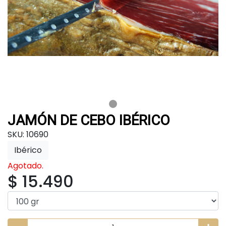
JAMÓN DE CEBO IBÉRICO
SKU: 10690
Ibérico
Agotado.
$ 15.490