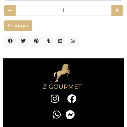
Encargar