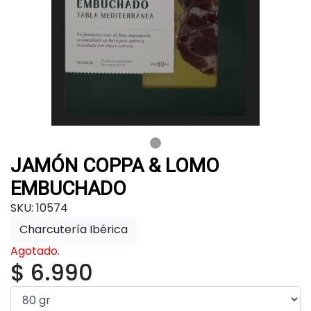
JAMÓN COPPA & LOMO
EMBUCHADO
SKU: 10574
Charcutería Ibérica
Agotado.
$ 6.990