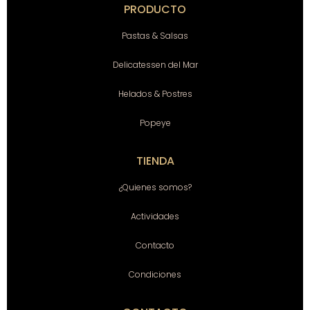
PRODUCTO
Pastas & Salsas
Delicatessen del Mar
Helados & Postres
Popeye
TIENDA
¿Quienes somos?
Actividades
Contacto
Condiciones