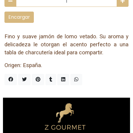
Encargar
Fino y suave jamón de lomo vetado. Su aroma y
delicadeza le otorgan el acento perfecto a una
tabla de charcutería ideal para compartir.
Origen: España.