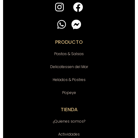
PRODUCTO
Pastas & Salsas
Delicatessen del Mar
Helados & Postres
Popeye
TIENDA
¿Quienes somos?
Actividades