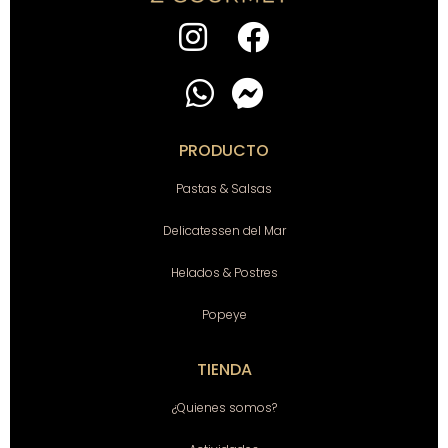
PRODUCTO
Pastas & Salsas
Delicatessen del Mar
Helados & Postres
Popeye
TIENDA
¿Quienes somos?