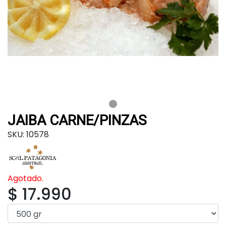
JAIBA CARNE/PINZAS
SKU: 10578
Agotado.
$ 17.990