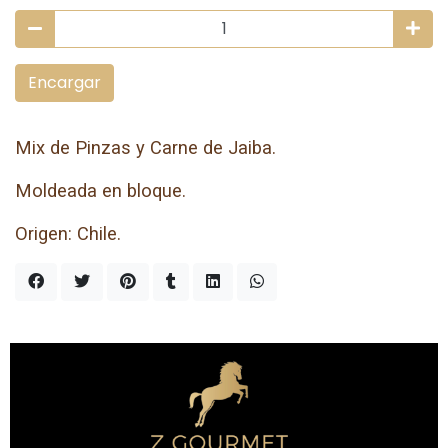
Encargar
Mix de Pinzas y Carne de Jaiba.
Moldeada en bloque.
Origen: Chile.