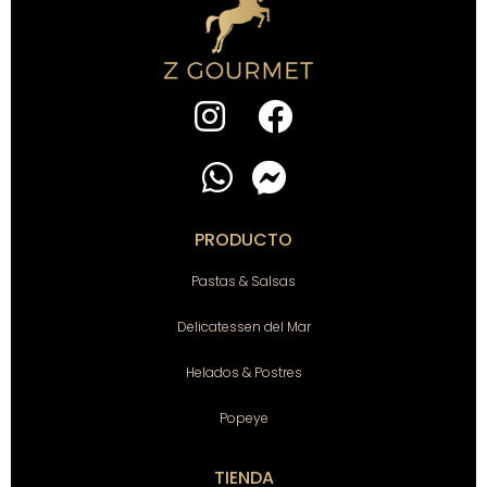
PRODUCTO
Pastas & Salsas
Delicatessen del Mar
Helados & Postres
Popeye
TIENDA