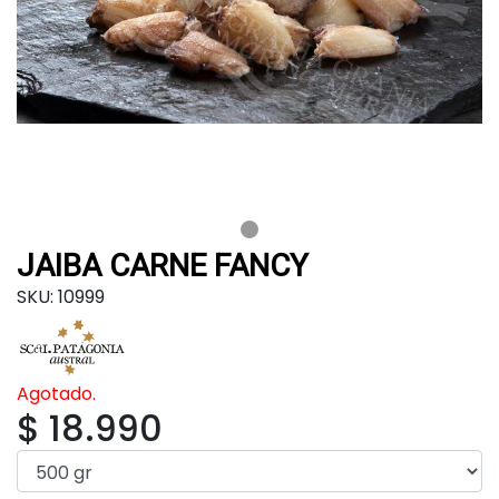
JAIBA CARNE FANCY
SKU: 10999
Agotado.
$ 18.990