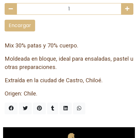
Encargar
Mix 30% patas y 70% cuerpo.
Moldeada en bloque, ideal para ensaladas, pastel u
otras preparaciones.
Extraída en la ciudad de Castro, Chiloé.
Origen: Chile.