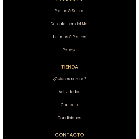
Pastas & Salsas
Delicatessen del Mar
Helados & Postres
Popeye
TIENDA
¿Quienes somos?
Actividades
Contacto
Condiciones
CONTACTO