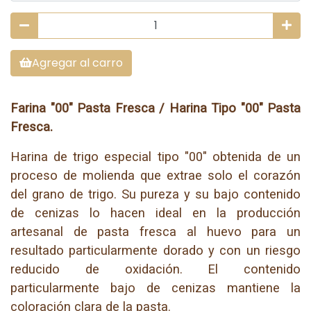
Agregar al carro
Farina "00" Pasta Fresca / Harina Tipo "00" Pasta
Fresca.
Harina de trigo especial tipo "00" obtenida de un
proceso de molienda que extrae solo el corazón
del grano de trigo. Su pureza y su bajo contenido
de cenizas lo hacen ideal en la producción
artesanal de pasta fresca al huevo para un
resultado particularmente dorado y con un riesgo
reducido de oxidación. El contenido
particularmente bajo de cenizas mantiene la
coloración clara de la pasta.