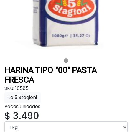
HARINA TIPO "00" PASTA
FRESCA
SKU: 10585
Le 5 Stagioni
Pocas unidades.
$ 3.490