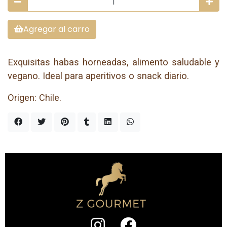
Agregar al carro
Exquisitas habas horneadas, alimento saludable y
vegano. Ideal para aperitivos o snack diario.
Origen: Chile.