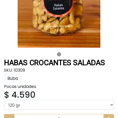
HABAS CROCANTES SALADAS
SKU: 10309
Buba
Pocas unidades.
$ 4.590