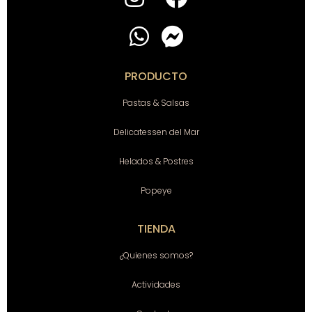
PRODUCTO
Pastas & Salsas
Delicatessen del Mar
Helados & Postres
Popeye
TIENDA
¿Quienes somos?
Actividades