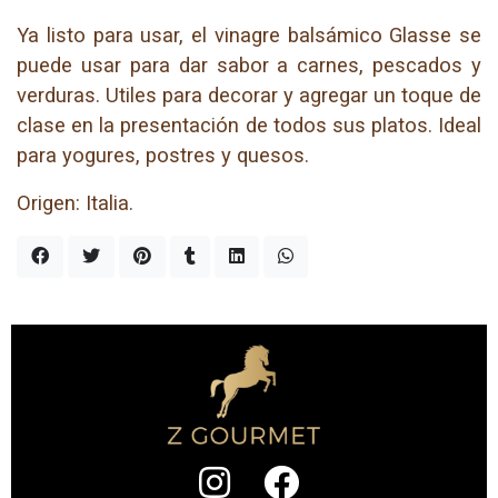
Ya listo para usar, el vinagre balsámico Glasse se
puede usar para dar sabor a carnes, pescados y
verduras. Utiles para decorar y agregar un toque de
clase en la presentación de todos sus platos. Ideal
para yogures, postres y quesos.
Origen: Italia.