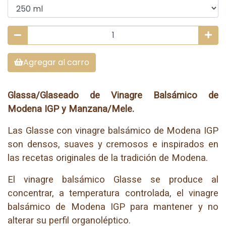
Agregar al carro
Glassa/Glaseado de Vinagre Balsámico de
Modena IGP y Manzana/Mele.
Las Glasse con vinagre balsámico de Modena IGP
son densos, suaves y cremosos e inspirados en
las recetas originales de la tradición de Modena.
El vinagre balsámico Glasse se produce al
concentrar, a temperatura controlada, el vinagre
balsámico de Modena IGP para mantener y no
alterar su perfil organoléptico.