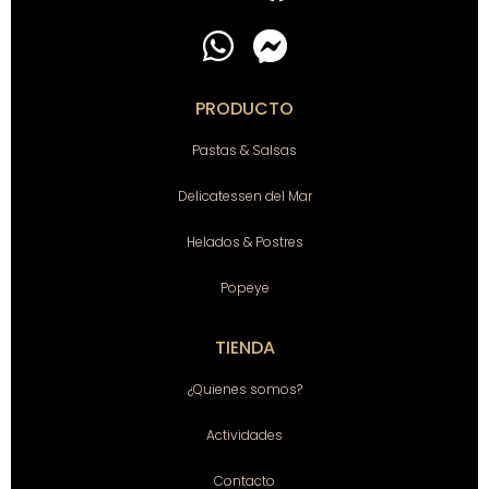
PRODUCTO
Pastas & Salsas
Delicatessen del Mar
Helados & Postres
Popeye
TIENDA
¿Quienes somos?
Actividades
Contacto