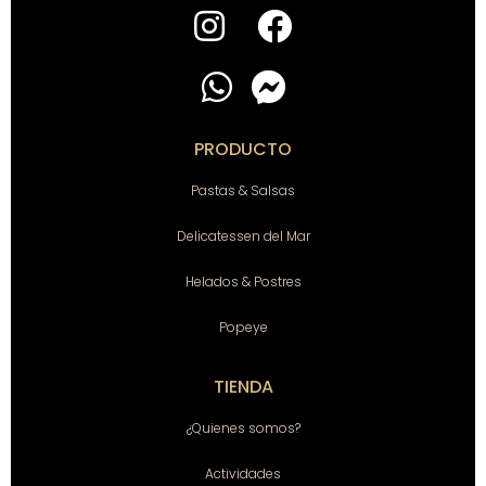
PRODUCTO
Pastas & Salsas
Delicatessen del Mar
Helados & Postres
Popeye
TIENDA
¿Quienes somos?
Actividades