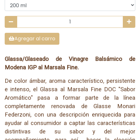
Agregar al carro
Glassa/Glaseado de Vinagre Balsámico de
Modena IGP al Marsala Fine.
De color ámbar, aroma característico, persistente
e intenso, el Glassa al Marsala Fine DOC "Sabor
Aromático" pasa a formar parte de la línea
completamente renovada de Glasse Monari
Federzoni, con una descripción enriquecida para
ayudar al consumidor a captar las características
distintivas de su sabor y del mejor
acompañamiento, para así hacer la elección