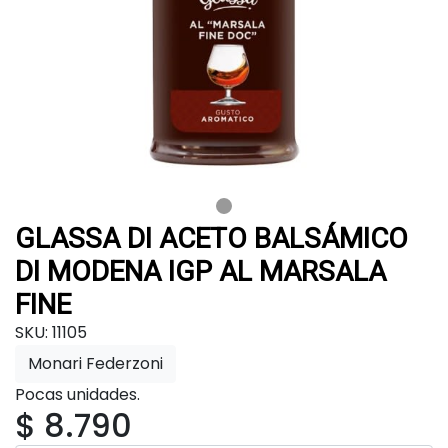
GLASSA DI ACETO BALSÁMICO
DI MODENA IGP AL MARSALA
FINE
SKU: 11105
Monari Federzoni
Pocas unidades.
$ 8.790