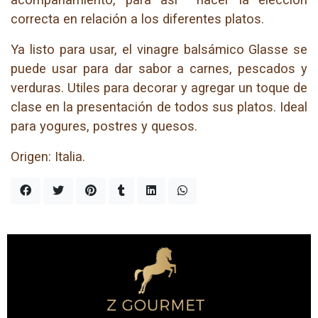
correcta en relación a los diferentes platos.
Ya listo para usar, el vinagre balsámico Glasse se
puede usar para dar sabor a carnes, pescados y
verduras. Utiles para decorar y agregar un toque de
clase en la presentación de todos sus platos. Ideal
para yogures, postres y quesos.
Origen: Italia.