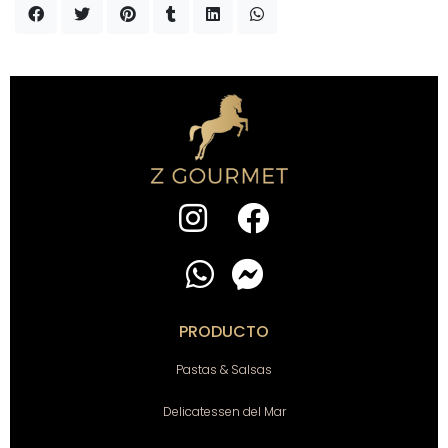
PRODUCTO
Pastas & Salsas
Delicatessen del Mar