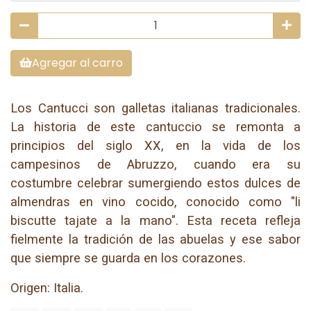
Agregar al carro
Los Cantucci son galletas italianas tradicionales.
La historia de este cantuccio se remonta a
principios del siglo XX, en la vida de los
campesinos de Abruzzo, cuando era su
costumbre celebrar sumergiendo estos dulces de
almendras en vino cocido, conocido como "li
biscutte tajate a la mano". Esta receta refleja
fielmente la tradición de las abuelas y ese sabor
que siempre se guarda en los corazones.
Origen: Italia.