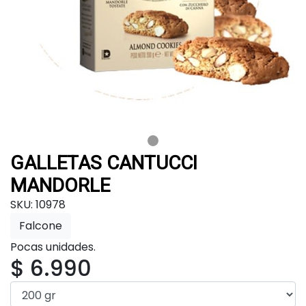
GALLETAS CANTUCCI
MANDORLE
SKU: 10978
Falcone
Pocas unidades.
$ 6.990