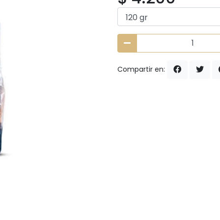
Compartir en: