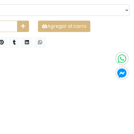
Agregar al carro