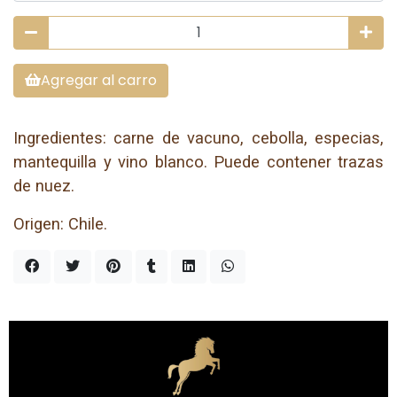
Agregar al carro
Ingredientes: carne de vacuno, cebolla, especias,
mantequilla y vino blanco. Puede contener trazas
de nuez.
Origen: Chile.