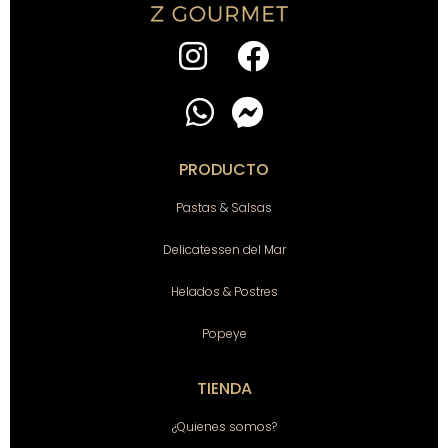
PRODUCTO
Pastas & Salsas
Delicatessen del Mar
Helados & Postres
Popeye
TIENDA
¿Quienes somos?