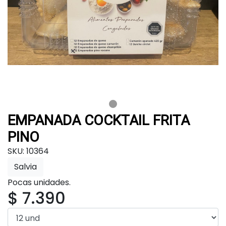
EMPANADA COCKTAIL FRITA
PINO
SKU: 10364
Salvia
Pocas unidades.
$ 7.390