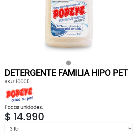
DETERGENTE FAMILIA HIPO PET
SKU: 10005
Pocas unidades.
$ 14.990