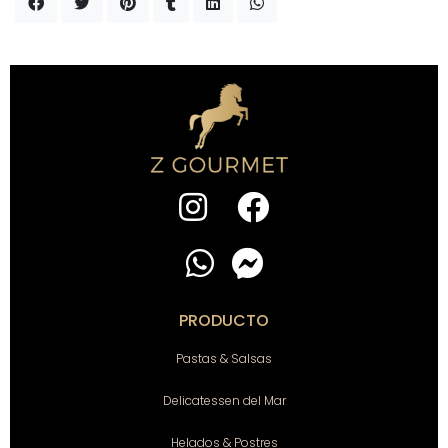
PRODUCTO
Pastas & Salsas
Delicatessen del Mar
Helados & Postres