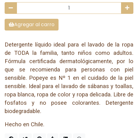
Agregar al carro
Detergente líquido ideal para el lavado de la ropa
de TODA la familia, tanto niños como adultos.
Fórmula certificada dermatológicamente, por lo
que se recomienda para personas con piel
sensible. Popeye es Nº 1 en el cuidado de la piel
sensible. Ideal para el lavado de sábanas y toallas,
ropa blanca, ropa de color y ropa delicada. Libre de
fosfatos y no posee colorantes. Detergente
biodegradable.
Hecho en Chile.