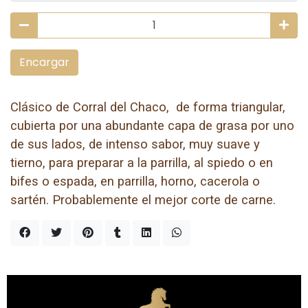
Encargar
Clásico de Corral del Chaco, de forma triangular,
cubierta por una abundante capa de grasa por uno
de sus lados, de intenso sabor, muy suave y
tierno, para preparar a la parrilla, al spiedo o en
bifes o espada, en parrilla, horno, cacerola o
sartén. Probablemente el mejor corte de carne.