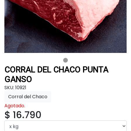
CORRAL DEL CHACO PUNTA
GANSO
SKU: 10921
Corral del Chaco
Agotado.
$ 16.790