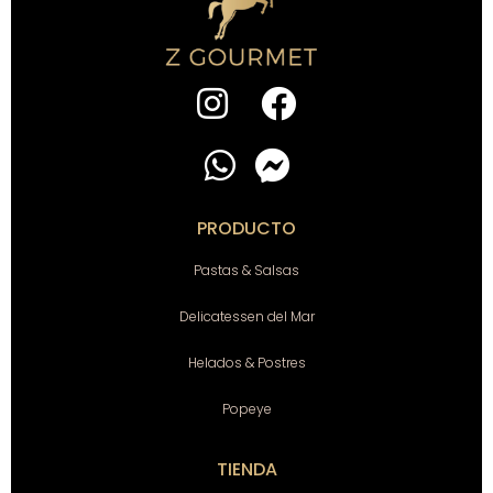
PRODUCTO
Pastas & Salsas
Delicatessen del Mar
Helados & Postres
Popeye
TIENDA