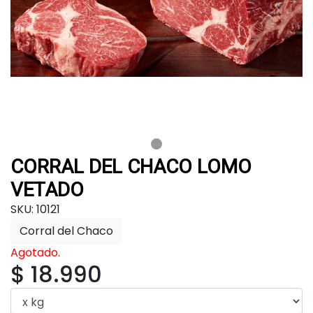
CORRAL DEL CHACO LOMO
VETADO
SKU: 10121
Corral del Chaco
Agotado.
$ 18.990