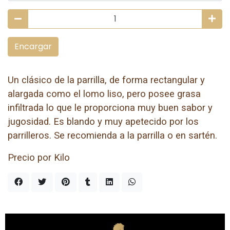
Encargar
Un clásico de la parrilla, de forma rectangular y
alargada como el lomo liso, pero posee grasa
infiltrada lo que le proporciona muy buen sabor y
jugosidad. Es blando y muy apetecido por los
parrilleros. Se recomienda a la parrilla o en sartén.
Precio por Kilo