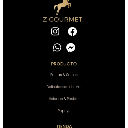
PRODUCTO
Pastas & Salsas
Delicatessen del Mar
Helados & Postres
Popeye
TIENDA