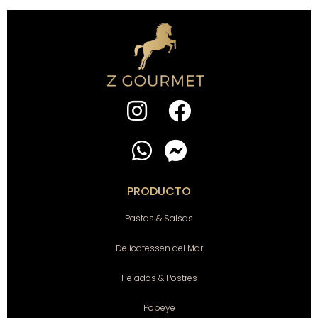
PRODUCTO
Pastas & Salsas
Delicatessen del Mar
Helados & Postres
Popeye