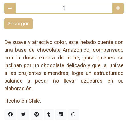
Encargar
De suave y atractivo color, este helado cuenta con
una base de chocolate Amazónico, compensado
con la dosis exacta de leche, para quienes se
inclinan por un chocolate delicado y que, al unirse
a las crujientes almendras, logra un estructurado
balance a pesar no llevar azúcares en su
elaboración.
Hecho en Chile.