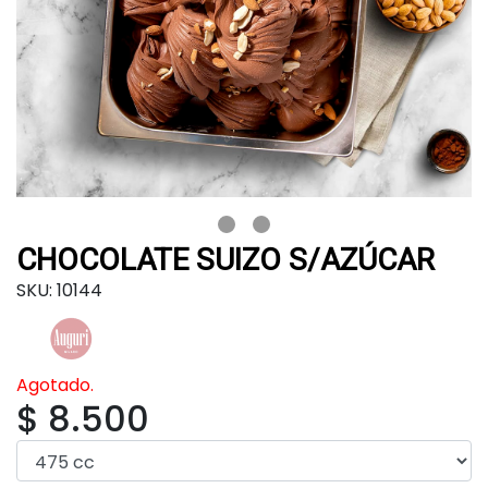
CHOCOLATE SUIZO S/AZÚCAR
SKU: 10144
Agotado.
$ 8.500