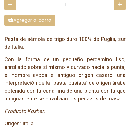
Agregar al carro
Pasta de sémola de trigo duro 100% de Puglia, sur
de Italia.
Con la forma de un pequeño pergamino liso,
enrollado sobre si mismo y curvado hacia la punta,
el nombre evoca el antiguo origen casero, una
interpretación de la “pasta busiata” de origen árabe
obtenida con la caña fina de una planta con la que
antiguamente se envolvían los pedazos de masa.
Producto Kosher.
Origen: Italia.