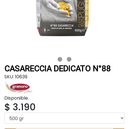
CASARECCIA DEDICATO N°88
SKU: 10639
Disponible.
$ 3.190