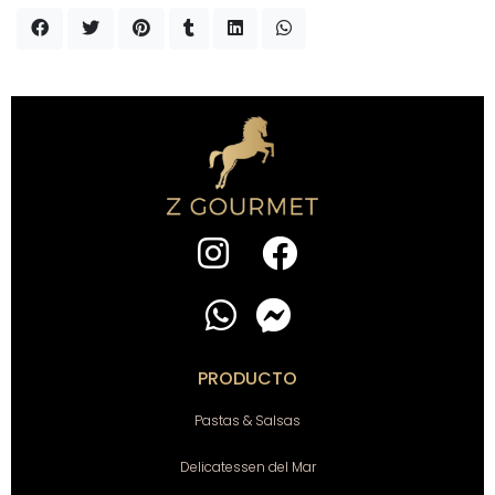
PRODUCTO
Pastas & Salsas
Delicatessen del Mar