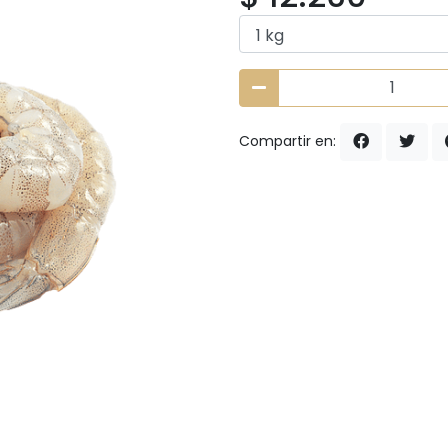
Compartir en: