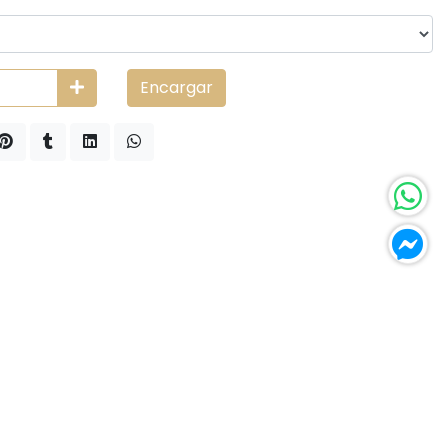
Encargar