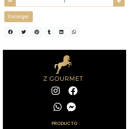
Encargar
PRODUCTO