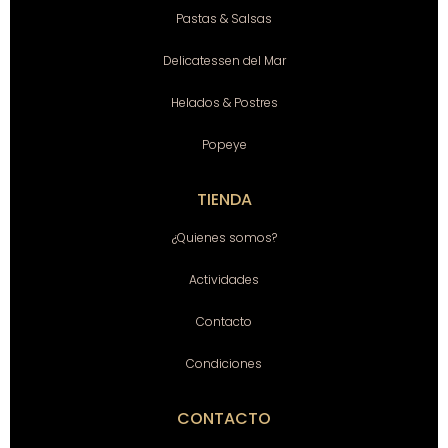
Pastas & Salsas
Delicatessen del Mar
Helados & Postres
Popeye
TIENDA
¿Quienes somos?
Actividades
Contacto
Condiciones
CONTACTO