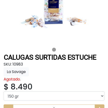
CALUGAS SURTIDAS ESTUCHE
SKU: 10983
La Savage
Agotado.
$ 8.490