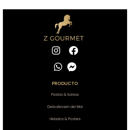
PRODUCTO
Pastas & Salsas
Delicatessen del Mar
Helados & Postres