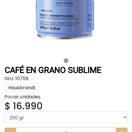
CAFÉ EN GRANO SUBLIME
SKU: 10759
Hausbrandt
Pocas unidades.
$ 16.990