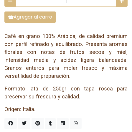
Agregar al carro
Café en grano 100% Arábica, de calidad premium
con perfil refinado y equilibrado. Presenta aromas
florales con notas de frutos secos y miel,
intensidad media y acidez ligera balanceada.
Granos enteros para moler fresco y máxima
versatilidad de preparación.
Formato lata de 250gr con tapa rosca para
preservar su frescura y calidad.
Origen: Italia.