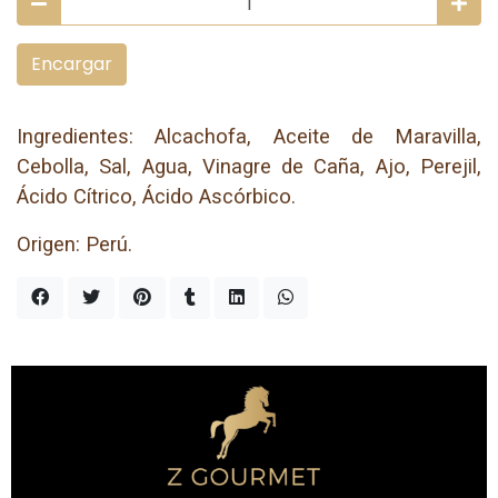
Encargar
Ingredientes: Alcachofa, Aceite de Maravilla,
Cebolla, Sal, Agua, Vinagre de Caña, Ajo, Perejil,
Ácido Cítrico, Ácido Ascórbico.
Origen: Perú.