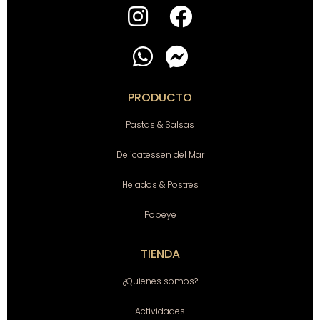
PRODUCTO
Pastas & Salsas
Delicatessen del Mar
Helados & Postres
Popeye
TIENDA
¿Quienes somos?
Actividades