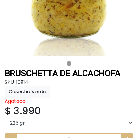
BRUSCHETTA DE ALCACHOFA
SKU: 10914
Cosecha Verde
Agotado.
$ 3.990