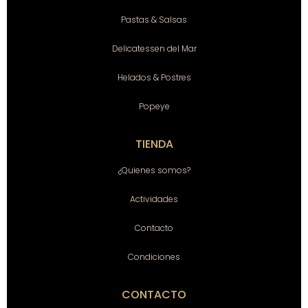
Pastas & Salsas
Delicatessen del Mar
Helados & Postres
Popeye
TIENDA
¿Quienes somos?
Actividades
Contacto
Condiciones
CONTACTO