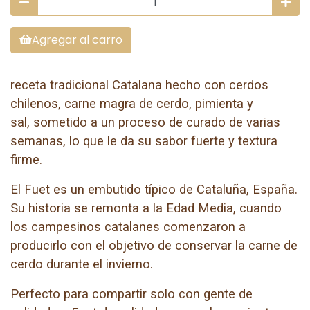
Agregar al carro
receta tradicional Catalana hecho con cerdos
chilenos, carne magra de cerdo, pimienta y
sal, sometido a un proceso de curado de varias
semanas, lo que le da su sabor fuerte y textura
firme.
El Fuet es un embutido típico de Cataluña, España.
Su historia se remonta a la Edad Media, cuando
los campesinos catalanes comenzaron a
producirlo con el objetivo de conservar la carne de
cerdo durante el invierno.
Perfecto para compartir solo con gente de