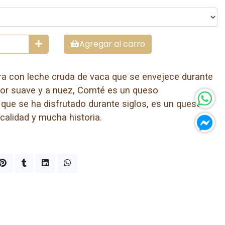
Agregar al carro
a con leche cruda de vaca que se envejece durante
bor suave y a nuez, Comté es un queso
que se ha disfrutado durante siglos, es un queso
 calidad y mucha historia.