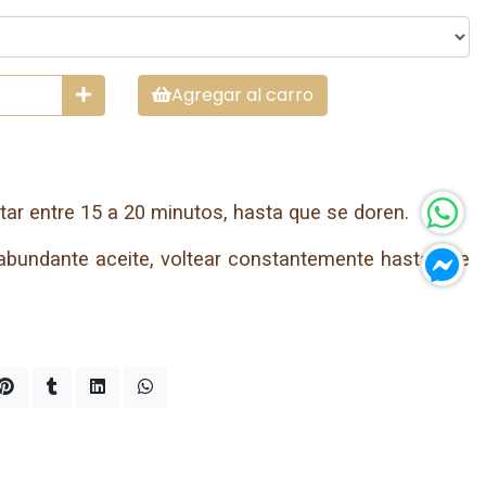
Agregar al carro
tar entre 15 a 20 minutos, hasta que se doren.
abundante aceite, voltear constantemente hasta que