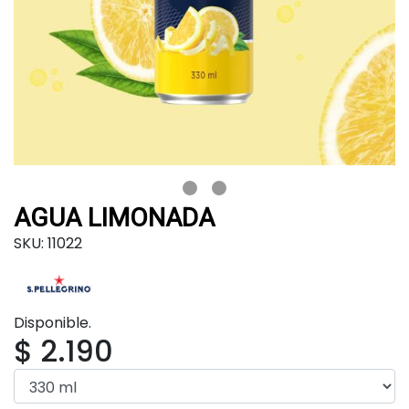
AGUA LIMONADA
SKU: 11022
Disponible.
$ 2.190