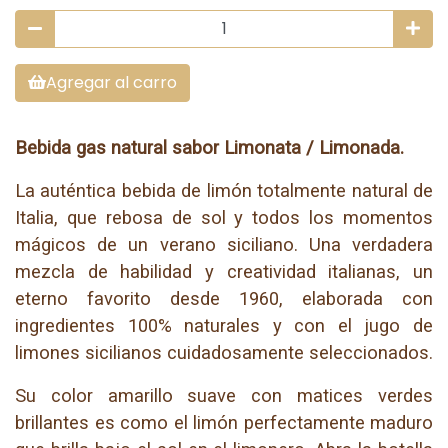
Agregar al carro
Bebida gas natural sabor Limonata / Limonada.
La auténtica bebida de limón totalmente natural de
Italia, que rebosa de sol y todos los momentos
mágicos de un verano siciliano. Una verdadera
mezcla de habilidad y creatividad italianas, un
eterno favorito desde 1960, elaborada con
ingredientes 100% naturales y con el jugo de
limones sicilianos cuidadosamente seleccionados.
Su color amarillo suave con matices verdes
brillantes es como el limón perfectamente maduro