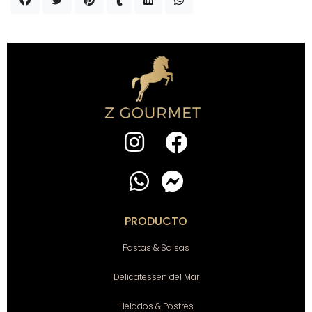
PRODUCTO
Pastas & Salsas
Delicatessen del Mar
Helados & Postres