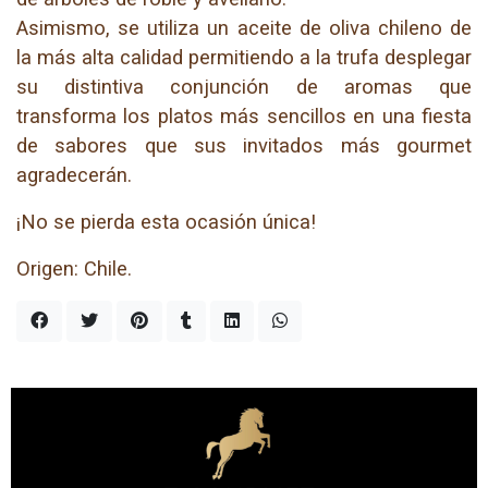
Asimismo, se utiliza un aceite de oliva chileno de
la más alta calidad permitiendo a la trufa desplegar
su distintiva conjunción de aromas que
transforma los platos más sencillos en una fiesta
de sabores que sus invitados más gourmet
agradecerán.
¡No se pierda esta ocasión única!
Origen: Chile.