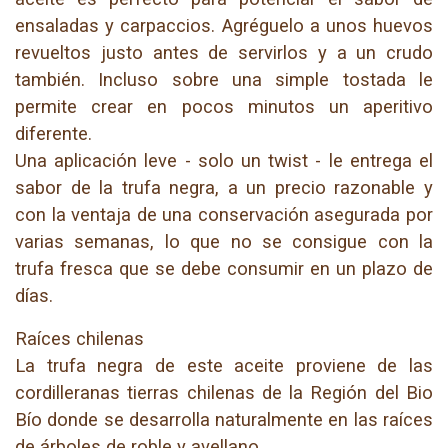
ensaladas y carpaccios. Agréguelo a unos huevos
revueltos justo antes de servirlos y a un crudo
también. Incluso sobre una simple tostada le
permite crear en pocos minutos un aperitivo
diferente.
Una aplicación leve - solo un twist - le entrega el
sabor de la trufa negra, a un precio razonable y
con la ventaja de una conservación asegurada por
varias semanas, lo que no se consigue con la
trufa fresca que se debe consumir en un plazo de
días.
Raíces chilenas
La trufa negra de este aceite proviene de las
cordilleranas tierras chilenas de la Región del Bio
Bío donde se desarrolla naturalmente en las raíces
de árboles de roble y avellano.