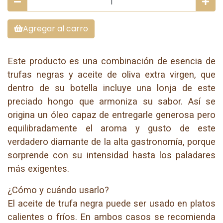
Agregar al carro
Este producto es una combinación de esencia de
trufas negras y aceite de oliva extra virgen, que
dentro de su botella incluye una lonja de este
preciado hongo que armoniza su sabor. Así se
origina un óleo capaz de entregarle generosa pero
equilibradamente el aroma y gusto de este
verdadero diamante de la alta gastronomía, porque
sorprende con su intensidad hasta los paladares
más exigentes.
¿Cómo y cuándo usarlo?
El aceite de trufa negra puede ser usado en platos
calientes o fríos. En ambos casos se recomienda