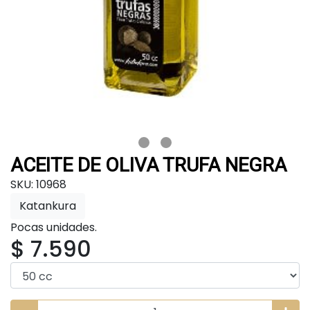
ACEITE DE OLIVA TRUFA NEGRA
SKU: 10968
Katankura
Pocas unidades.
$ 7.590