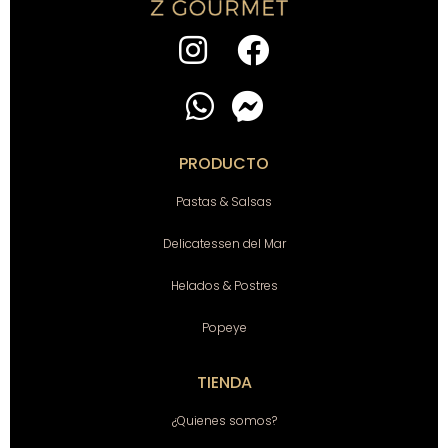
PRODUCTO
Pastas & Salsas
Delicatessen del Mar
Helados & Postres
Popeye
TIENDA
¿Quienes somos?